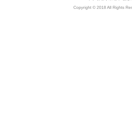
Copyright © 2018 All Rig