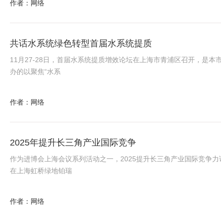
作者：网络
共话水系统绿色转型首届水系统提质
11月27-28日，首届水系统提质增效论坛在上海市青浦区召开，是本
办的以聚焦“水系
作者：网络
2025年提升长三角产业国际竞争
作为进博会上海会议系列活动之一，2025提升长三角产业国际竞争力
在上海虹桥绿地铂瑞
作者：网络