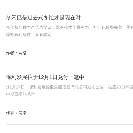
冬闲已是过去式冬忙才是现在时
今年秋冬种生产形势复杂，既有技术支撑有力、社会化服务完善、用
障等有利条件，又有稳定
作者：网络
保利发展拟于12月1日兑付一笔中
:11月24日，保利发展控股集团股份有限公司发布公告，披露2022年
中期票据的兑付
作者：网络