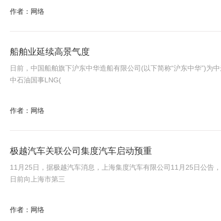
作者：网络
船舶业延续高景气度
日前，中国船舶旗下沪东中华造船有限公司(以下简称“沪东中华”)为
中石油国事LNG(
作者：网络
极越汽车关联公司集度汽车启动预重
11月25日，据极越汽车消息，上海集度汽车有限公司11月25日公告
日前向上海市第三
作者：网络