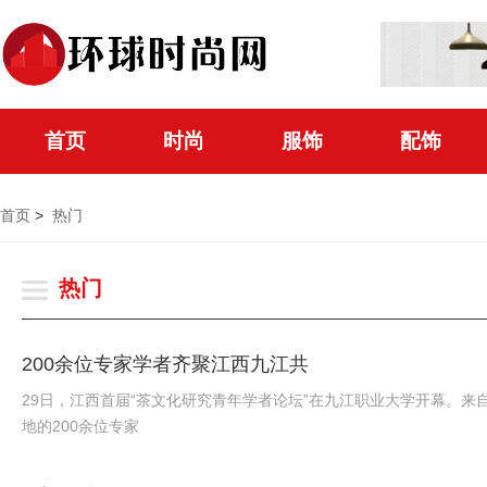
首页
时尚
服饰
配饰
首页
>
热门
热门
200余位专家学者齐聚江西九江共
29日，江西首届“茶文化研究青年学者论坛”在九江职业大学开幕。来
地的200余位专家